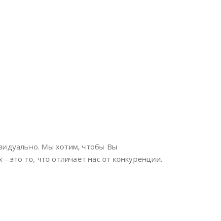
видуально. Мы хотим, чтобы Вы
- это то, что отличает нас от конкуренции.