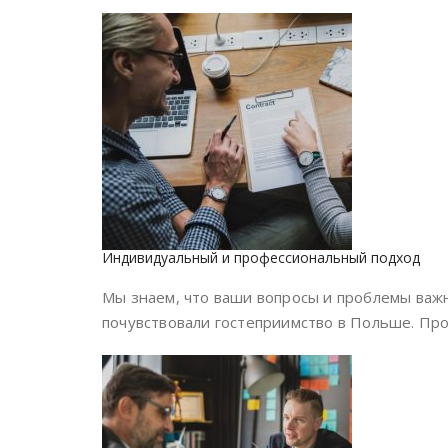
Индивидуальный и профессиональный подход
Мы знаем, что ваши вопросы и проблемы важ
почувствовали гостеприимство в Польше. Проф