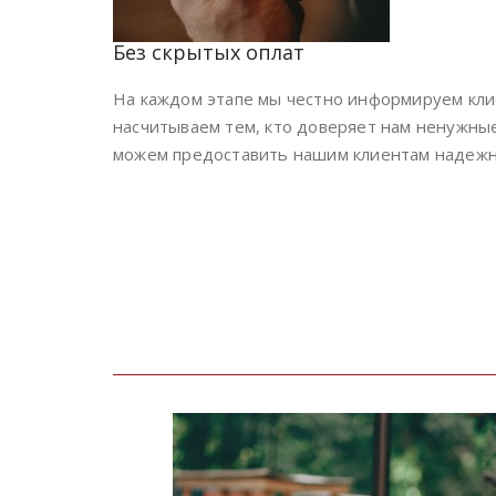
Без скрытых оплат
На каждом этапе мы честно информируем клие
насчитываем тем, кто доверяет нам ненужные
можем предоставить нашим клиентам надежну