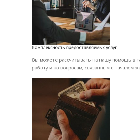
Комплексность предоставляемых услуг
Вы можете рассчитывать на нашу помощь в та
работу и по вопросам, связанным с началом ж