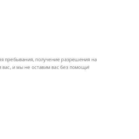
ция пребывания, получение разрешения на
 вас, и мы не оставим вас без помощи!