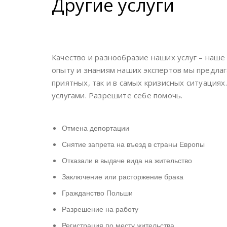
Другие услуги
Качество и разнообразие наших услуг – наше
опыту и знаниям наших экспертов мы предлаг
приятных, так и в самых кризисных ситуация
услугами. Разрешите себе помочь.
Отмена депортации
Снятие запрета на въезд в страны Европы
Отказали в выдаче вида на жительство
Заключение или расторжение брака
Гражданство Польши
Разрешение на работу
Регистрация по месту жительства