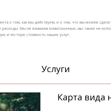
нта о том, как мы действуем, и о том, что мы можем сдела
 расходы. Мы не взимаем комиссионные, мы также не испо
ю и честную стоимость наших услуг.
Услуги
Карта вида 