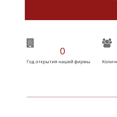
0
Год открытия нашей фирмы
Колич