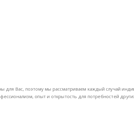
ны для Вас, поэтому мы рассматриваем каждый случай инди
ессионализм, опыт и открытость для потребностей других 