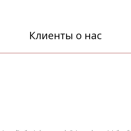
Клиенты о нас