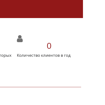
0
оторых
Количество клиентов в год