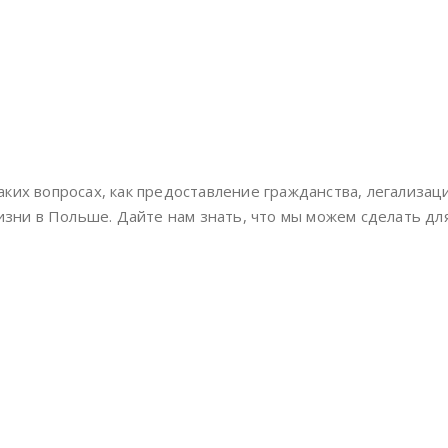
ких вопросах, как предоставление гражданства, легализа
изни в Польше. Дайте нам знать, что мы можем сделать для