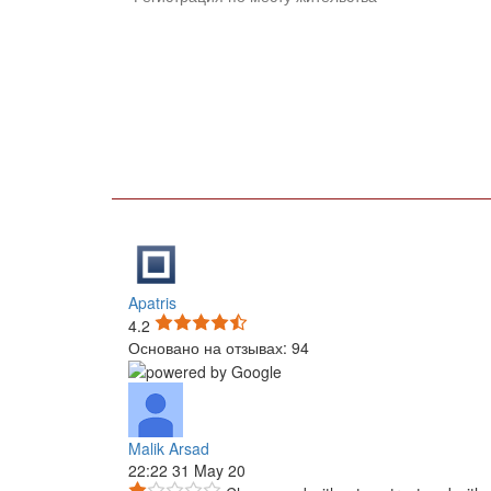
Apatris
4.2
Основано на отзывах: 94
Malik Arsad
22:22 31 May 20