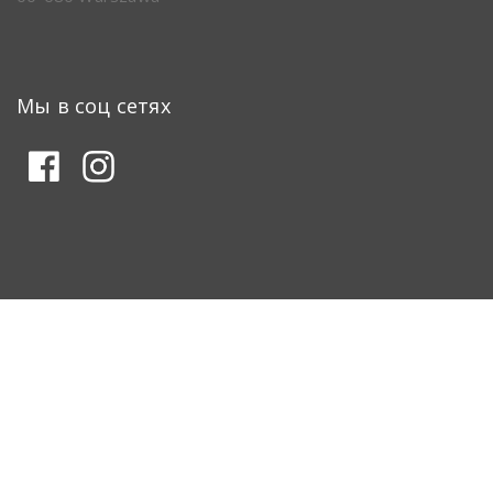
Мы в соц сетях