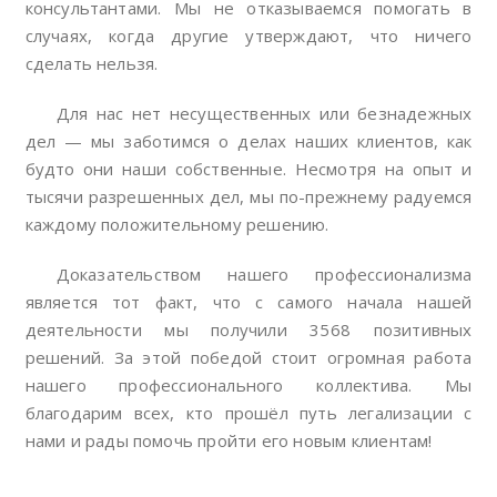
консультантами. Мы не отказываемся помогать в
случаях, когда другие утверждают, что ничего
сделать нельзя.
Для нас нет несущественных или безнадежных
дел — мы заботимся о делах наших клиентов, как
будто они наши собственные. Несмотря на опыт и
тысячи разрешенных дел, мы по-прежнему радуемся
каждому положительному решению.
Доказательством нашего профессионализма
является тот факт, что с самого начала нашей
деятельности мы получили 3568 позитивных
решений. За этой победой стоит огромная работа
нашего профессионального коллектива. Мы
благодарим всех, кто прошёл путь легализации с
нами и рады помочь пройти его новым клиентам!