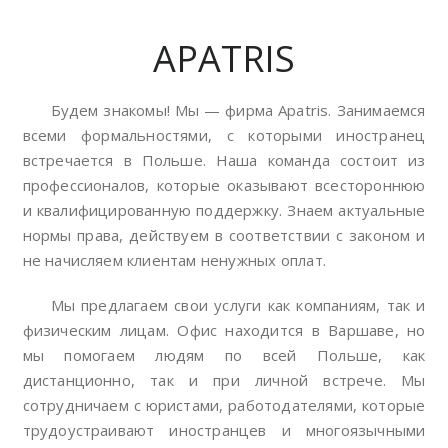
APATRIS
Будем знакомы! Мы — фирма Apatris. Занимаемся
всеми формальностями, с которыми иностранец
встречается в Польше. Наша команда состоит из
профессионалов, которые оказывают всестороннюю
и квалифицированную поддержку. Знаем актуальные
нормы права, действуем в соответствии с законом и
не начисляем клиентам ненужных оплат.
Мы предлагаем свои услуги как компаниям, так и
физическим лицам. Офис находится в Варшаве, но
мы помогаем людям по всей Польше, как
дистанционно, так и при личной встрече. Мы
сотрудничаем с юристами, работодателями, которые
трудоустраивают иностранцев и многоязычными