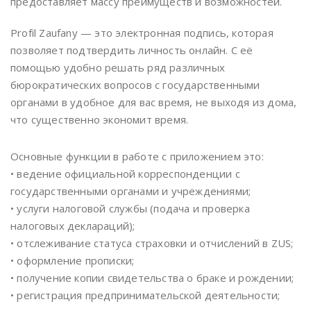
предоставляет массу преимуществ и возможностей.
Profil Zaufany — это электронная подпись, которая
позволяет подтвердить личность онлайн. С её
помощью удобно решать ряд различных
бюрократических вопросов с государственными
органами в удобное для вас время, не выходя из дома,
что существенно экономит время.
Основные функции в работе с приложением это:
• ведение официальной корреспонденции с
государственными органами и учреждениями;
• услуги налоговой службы (подача и проверка
налоговых деклараций);
• отслеживание статуса страховки и отчислений в ZUS;
• оформление прописки;
• получение копии свидетельства о браке и рождении;
• регистрация предпринимательской деятельности;