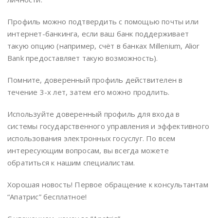
Профиль можно подтвердить с помощью почты или
интернет-банкинга, если ваш банк поддерживает
такую опцию (например, счёт в банках Millenium, Alior
Bank предоставляет такую возможность).
Помните, доверенный профиль действителен в
течение 3-х лет, затем его можно продлить.
Используйте доверенный профиль для входа в
системы государственного управления и эффективного
использования электронных госуслуг. По всем
интересующим вопросам, вы всегда можете
обратиться к нашим специалистам.
Хорошая новость! Первое обращение к консультантам
“Апатрис” бесплатное!