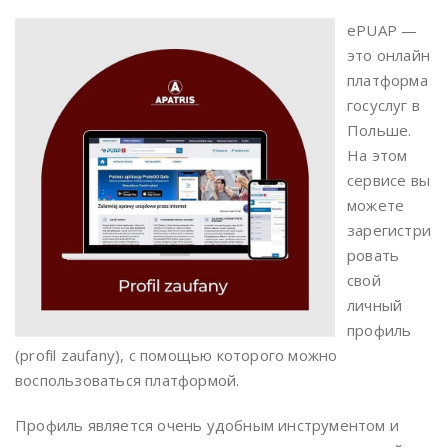
ePUAP —
это онлайн
платформа
госуслуг в
Польше.
На этом
сервисе вы
можете
зарегистри
ровать
свой
личный
профиль
(profil zaufany), с помощью которого можно
воспользоваться платформой.
Профиль является очень удобным инструментом и